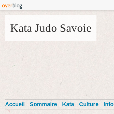
Kata Judo Savoie
Accueil
Sommaire
Kata
Culture
Info