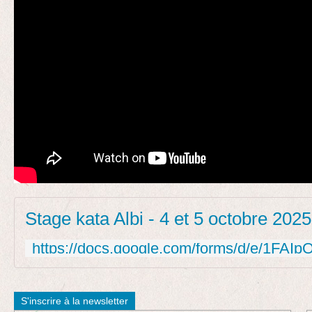
S'inscrire à la newsletter