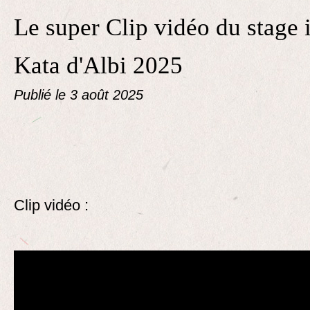
Le super Clip vidéo du stage 
Kata d'Albi 2025
Publié le
3 août 2025
Clip vidéo :