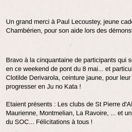
Un grand merci à Paul Lecoustey, jeune cad
Chambérien, pour son aide lors des démonst
Bravo à la cinquantaine de participants qui s
en ce weekend de pont du 8 mai... et particu
Clotilde Derivarola, ceinture jaune, pour leur
progresser en Ju no Kata !
Etaient présents : Les clubs de St Pierre d'A
Maurienne, Montmelian, La Ravoire, ... et un
du SOC... Félicitations à tous !