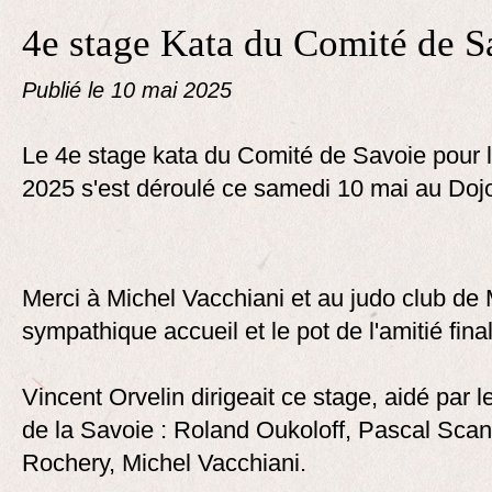
4e stage Kata du Comité de S
Publié le
10 mai 2025
Le 4e stage kata du Comité de Savoie pour 
2025 s'est déroulé ce samedi 10 mai au Doj
Merci à Michel Vacchiani et au judo club de
sympathique accueil et le pot de l'amitié final
Vincent Orvelin dirigeait ce stage, aidé p
de la Savoie : Roland Oukoloff, Pascal Scan
Rochery, Michel Vacchiani.