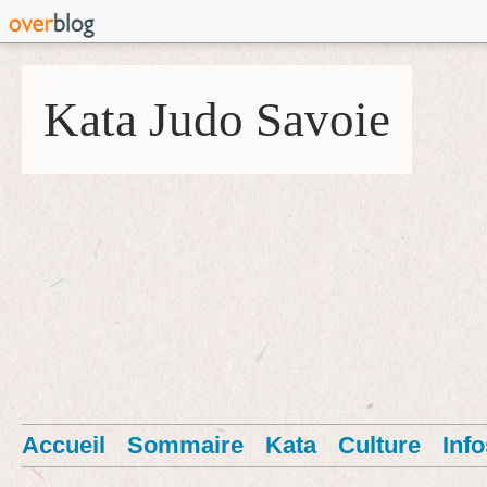
Kata Judo Savoie
Accueil
Sommaire
Kata
Culture
Info