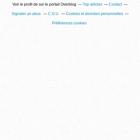
Voir le profil de
sur le portail Overblog
Top articles
Contact
Signaler un abus
C.G.U.
Cookies et données personnelles
Préférences cookies