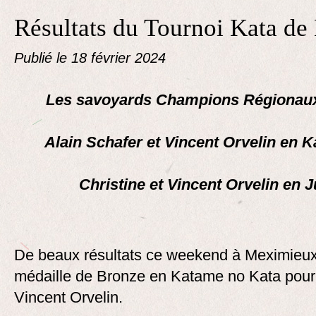
Résultats du Tournoi Kata d
Publié le
18 février 2024
Les savoyards Champions Régionau
Alain Schafer et Vincent Orvelin en 
Christine et Vincent Orvelin en J
De beaux résultats ce weekend à Meximieux 
médaille de Bronze en Katame no Kata pour 
Vincent Orvelin.