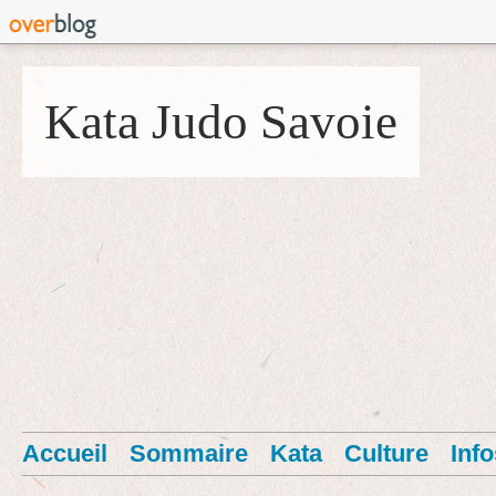
Kata Judo Savoie
Accueil
Sommaire
Kata
Culture
Info